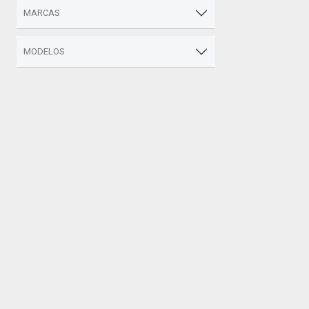
MARCAS
MODELOS