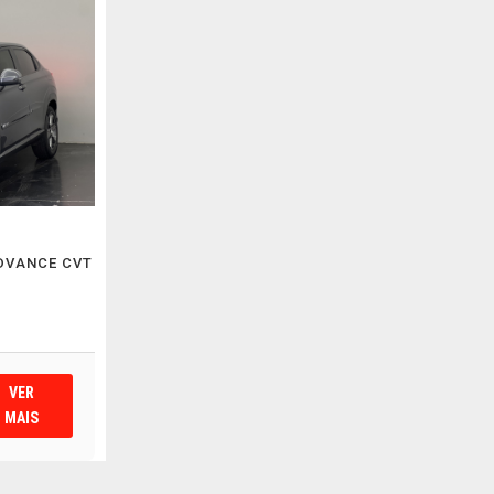
ADVANCE CVT
VER
MAIS