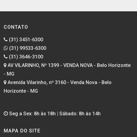
CONTATO
(31) 3451-6300
(31) 99533-6300
(31) 3646-3100
AV VILARINHO, Nº 1399 - VENDA NOVA - Belo Horizonte
- MG
Avenida Vilarinho, nº 3160 - Venda Nova - Belo
Horizonte - MG
Seg a Sex: 8h às 18h | Sábado: 8h às 14h
MAPA DO SITE