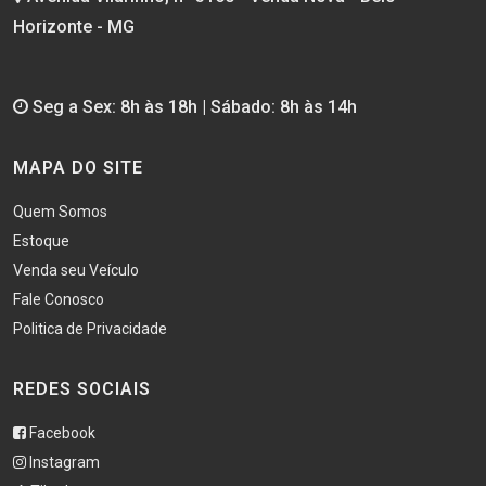
Horizonte - MG
Seg a Sex: 8h às 18h | Sábado: 8h às 14h
MAPA DO SITE
Quem Somos
Estoque
Venda seu Veículo
Fale Conosco
Politica de Privacidade
REDES SOCIAIS
Facebook
Instagram