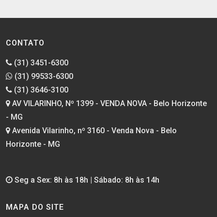
CONTATO
(31) 3451-6300
(31) 99533-6300
(31) 3646-3100
AV VILARINHO, Nº 1399 - VENDA NOVA - Belo Horizonte
- MG
Avenida Vilarinho, nº 3160 - Venda Nova - Belo
Horizonte - MG
Seg a Sex: 8h às 18h | Sábado: 8h às 14h
MAPA DO SITE