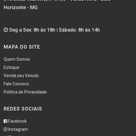
Horizonte - MG
Seg a Sex: 8h às 18h | Sábado: 8h às 14h
MAPA DO SITE
Quem Somos
Estoque
Venda seu Veículo
Fale Conosco
Politica de Privacidade
REDES SOCIAIS
Facebook
Instagram