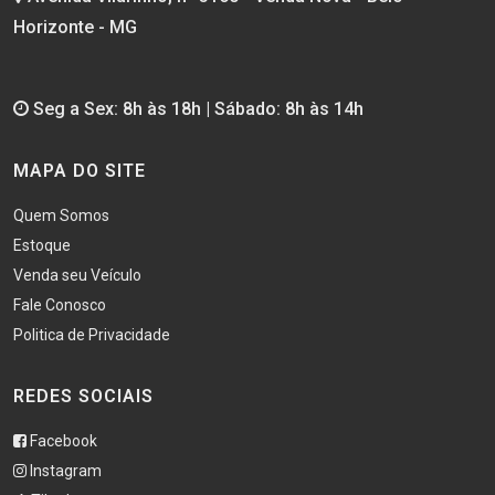
Horizonte - MG
Seg a Sex: 8h às 18h | Sábado: 8h às 14h
MAPA DO SITE
Quem Somos
Estoque
Venda seu Veículo
Fale Conosco
Politica de Privacidade
REDES SOCIAIS
Facebook
Instagram