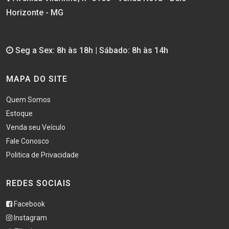
Horizonte - MG
Seg a Sex: 8h às 18h | Sábado: 8h às 14h
MAPA DO SITE
Quem Somos
Estoque
Venda seu Veículo
Fale Conosco
Politica de Privacidade
REDES SOCIAIS
Facebook
Instagram