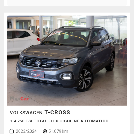
T-CROSS
VOLKSWAGEN
1.4 250 TSI TOTAL FLEX HIGHLINE AUTOMÁTICO
2023/2024
51.079 km