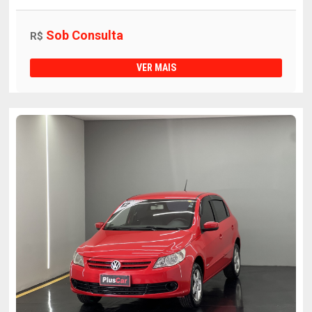
Sob Consulta
R$
VER MAIS