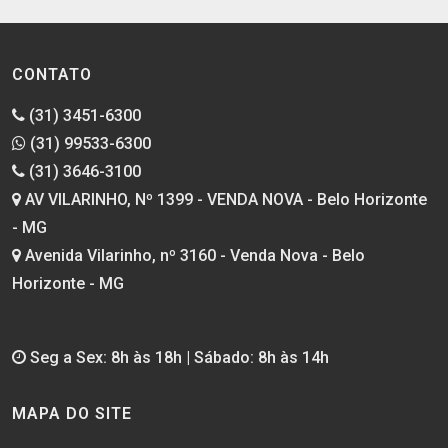
CONTATO
(31) 3451-6300
(31) 99533-6300
(31) 3646-3100
AV VILARINHO, Nº 1399 - VENDA NOVA - Belo Horizonte
- MG
Avenida Vilarinho, nº 3160 - Venda Nova - Belo
Horizonte - MG
Seg a Sex: 8h às 18h | Sábado: 8h às 14h
MAPA DO SITE