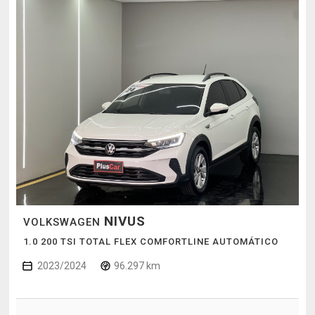
NIVUS
VOLKSWAGEN
1.0 200 TSI TOTAL FLEX COMFORTLINE AUTOMÁTICO
2023/2024
96.297 km