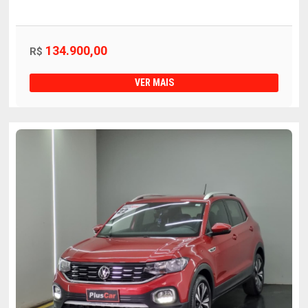
134.900,00
R$
VER MAIS