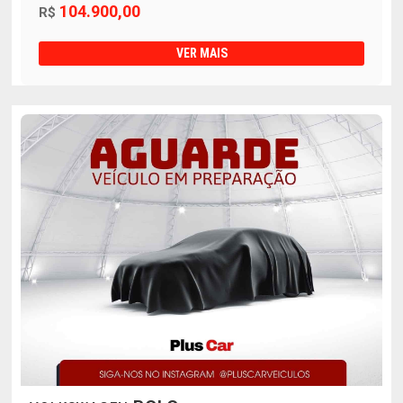
104.900,00
R$
VER MAIS