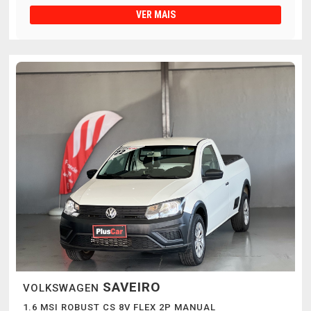
VER MAIS
SAVEIRO
VOLKSWAGEN
1.6 MSI ROBUST CS 8V FLEX 2P MANUAL