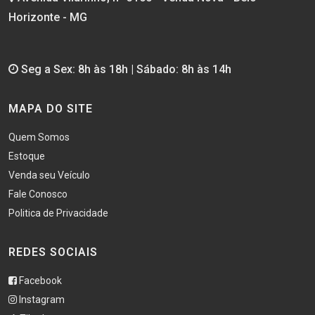
Horizonte - MG
Seg a Sex: 8h às 18h | Sábado: 8h às 14h
MAPA DO SITE
Quem Somos
Estoque
Venda seu Veículo
Fale Conosco
Politica de Privacidade
REDES SOCIAIS
Facebook
Instagram